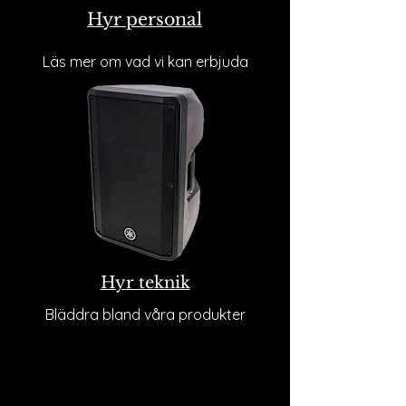
Hyr personal
Läs mer om vad vi kan erbjuda
Hyr teknik
Bläddra bland våra produkter