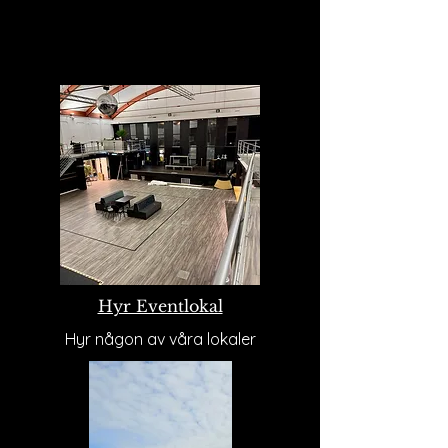
Hyr Eventlokal
Hyr någon av våra lokaler