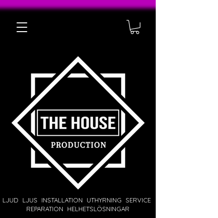
LJUD LJUS INSTALLATION UTHYRNING SERVICE
REPARATION HELHETSLÖSNINGAR