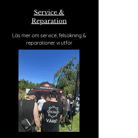
Service &
Reparation
Läs mer om service, felsökning &
reparationer vi utför